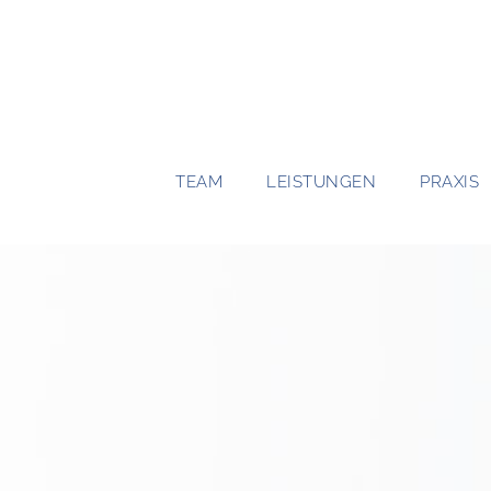
TEAM
LEISTUNGEN
PRAXIS