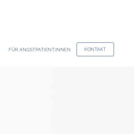
KONTAKT
FÜR ANGSTPATIENT:INNEN