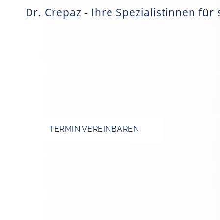
Dr. Crepaz - Ihre Spezialistinnen f
TERMIN VEREINBAREN