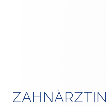
ZAHNÄRZTIN