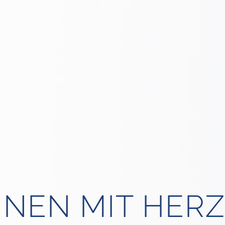
NEN MIT HER